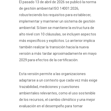
El pasado 13 de abril de 2026 se publicó la norma
de gestión ambiental ISO 14001:2026,
robusteciendo los requisitos para establecer,
implementar y mantener un sistema de gestión
ambiental. Si bien se mantiene la estructura de
alto nivel con 10 cláusulas, se incluyen aspectos
más específicos y explícitos. Lo anterior implica
también realizar la transición hacia la nueva
versión a más tardar aproximadamente en mayo
2029 para efectos de la certificación.
Esta versión permite a las organizaciones
adaptarse a un contexto que cada vez más exige
trazabilidad, mediciones y cuestiones
ambientales relevantes, como el uso sostenible
de los recursos, el cambio climático y una mejor
evaluación en el desempeño para tomar