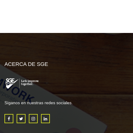
ACERCA DE SGE
Síganos en nuestras redes sociales.