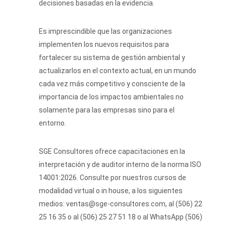
decisiones basadas en la evidencia.
Es imprescindible que las organizaciones
implementen los nuevos requisitos para
fortalecer su sistema de gestión ambiental y
actualizarlos en el contexto actual, en un mundo
cada vez más competitivo y consciente de la
importancia de los impactos ambientales no
solamente para las empresas sino para el
entorno.
SGE Consultores ofrece capacitaciones en la
interpretación y de auditor interno de la norma ISO
14001:2026. Consulte por nuestros cursos de
modalidad virtual o in house, a los siguientes
medios: ventas@sge-consultores.com, al (506) 22
25 16 35 o al (506) 25 27 51 18 o al WhatsApp (506)