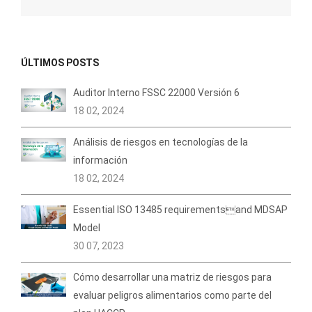
ÚLTIMOS POSTS
Auditor Interno FSSC 22000 Versión 6
18 02, 2024
Análisis de riesgos en tecnologías de la
información
18 02, 2024
Essential ISO 13485 requirementsand MDSAP
Model
30 07, 2023
Cómo desarrollar una matriz de riesgos para
evaluar peligros alimentarios como parte del