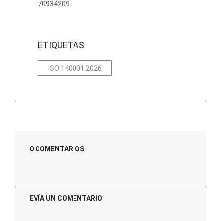
70934209.
ETIQUETAS
ISO 140001:2026
0 COMENTARIOS
EVÍA UN COMENTARIO