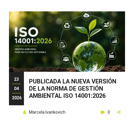
23
PUBLICADA LA NUEVA VERSIÓN
DE LA NORMA DE GESTIÓN
04
AMBIENTAL ISO 14001:2026
2026
Marcela Ivankovich
0