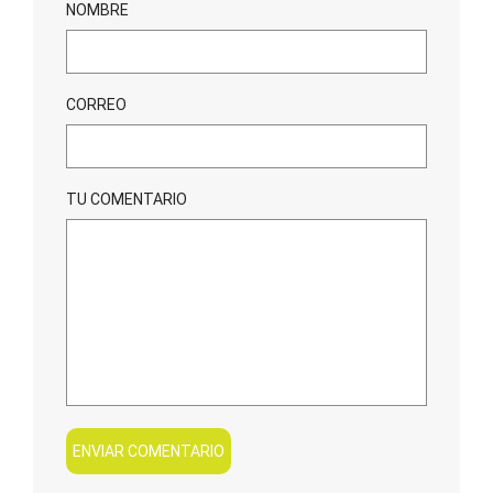
NOMBRE
CORREO
TU COMENTARIO
ENVIAR COMENTARIO