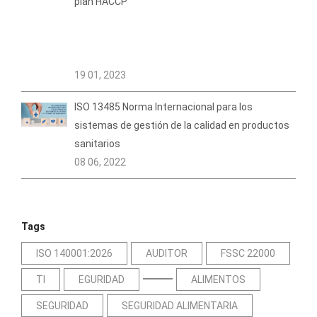
plan HACCP
19 01, 2023
ISO 13485 Norma Internacional para los
sistemas de gestión de la calidad en productos
sanitarios
08 06, 2022
Tags
ISO 140001:2026
AUDITOR
FSSC 22000
TI
EGURIDAD
ALIMENTOS
SEGURIDAD
SEGURIDAD ALIMENTARIA