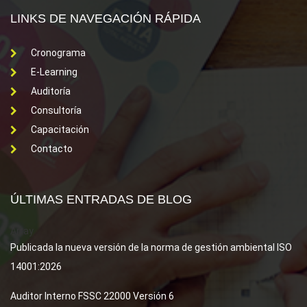
LINKS DE NAVEGACIÓN RÁPIDA
Cronograma
E-Learning
Auditoría
Consultoría
Capacitación
Contacto
ÚLTIMAS ENTRADAS DE BLOG
Array
Publicada la nueva versión de la norma de gestión ambiental ISO
14001:2026
Auditor Interno FSSC 22000 Versión 6